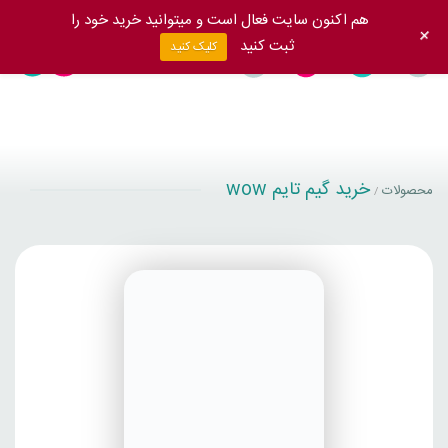
هم اکنون سایت فعال است و میتوانید خرید خود را
+
ثبت کنید
کلیک کنید
خرید گیم تایم wow
محصولات
/