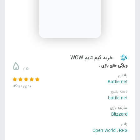
خرید گیم تایم WOW
5
ویژگی های بازی :
/ 5
پلتفرم
Battle.net
بدون دیدگاه
دسته بندی
battle.net
سازنده بازی
Blizzard
ژانـر
Open World
,
RPG