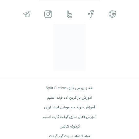
نقد و بررسی بازی Split Fiction
آموزش باز کردن ادد فرند استیم
آموزش خرید جم موبایل لجند ارزان
آموزش فعال سازی گیفت کارت استیم
گردونه شانس
نماد اعتماد سایت گیم گیفت