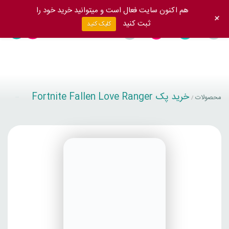
هم اکنون سایت فعال است و میتوانید خرید خود را
+
ثبت کنید
کلیک کنید
خرید پک Fortnite Fallen Love Ranger
محصولات
/