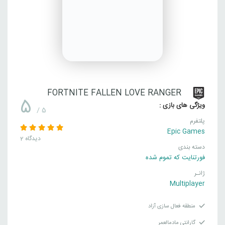
FORTNITE FALLEN LOVE RANGER
5
ویژگی های بازی :
/ 5
پلتفرم
Epic Games
2 دیدگاه
دسته بندی
فورتنایت که تموم شده
ژانـر
Multiplayer
منطقه فعال سازی آزاد
گارانتی مادمالعمر