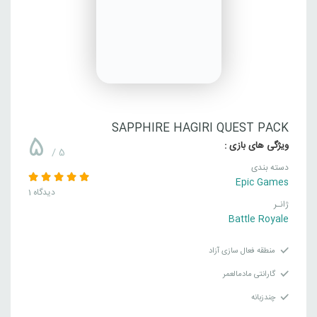
SAPPHIRE HAGIRI QUEST PACK
5
ویژگی های بازی :
/ 5
دسته بندی
Epic Games
1 دیدگاه
ژانـر
Battle Royale
منطقه فعال سازی آزاد
گارانتی مادمالعمر
چندزبانه