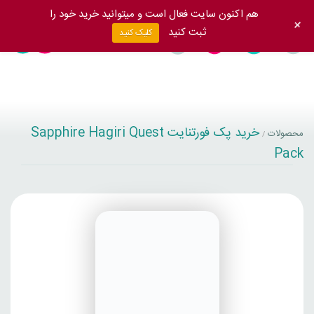
هم اکنون سایت فعال است و میتوانید خرید خود را
+
ثبت کنید
کلیک کنید
خرید پک فورتنایت Sapphire Hagiri Quest
محصولات
/
Pack