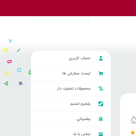
حساب کاربری
لیست سفارش ها
محصولات تخفیف دار
پلتفرم استیم
پشتیبانی
تماس با ما