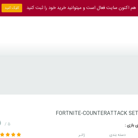
هم اکنون سایت فعال است و میتوانید خرید خود را ثبت کنید
کلیک کنید
FORTNITE-COUNTERATTACK SE
5
/ 5
 بازی :
دسته بندی
ژانـر