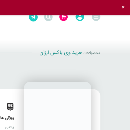
+
خرید وی باکس ارزان
محصولات
/
T
ویژگی های
پلتفرم