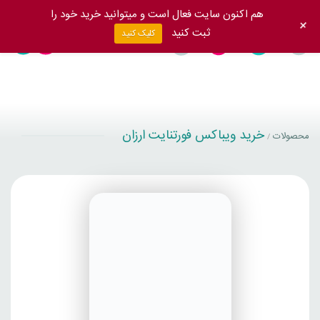
هم اکنون سایت فعال است و میتوانید خرید خود را
+
ثبت کنید
کلیک کنید
خرید ویباکس فورتنایت ارزان
محصولات
/