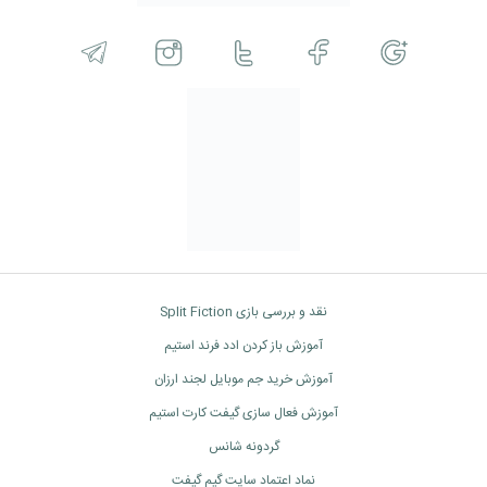
نقد و بررسی بازی Split Fiction
آموزش باز کردن ادد فرند استیم
آموزش خرید جم موبایل لجند ارزان
آموزش فعال سازی گیفت کارت استیم
گردونه شانس
نماد اعتماد سایت گیم گیفت