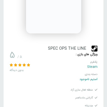
SPEC OPS THE LINE
5
ویژگی های بازی :
/ 5
پلتفرم
Steam
بدون دیدگاه
دسته بندی
استیم ناموجود
منطقه فعال سازی آزاد
گارانتی مادمالعمر
چندزبانه