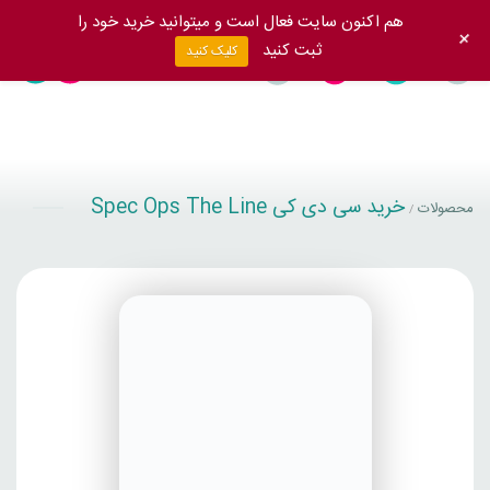
هم اکنون سایت فعال است و میتوانید خرید خود را
+
ثبت کنید
کلیک کنید
خرید سی دی کی Spec Ops The Line
محصولات
/