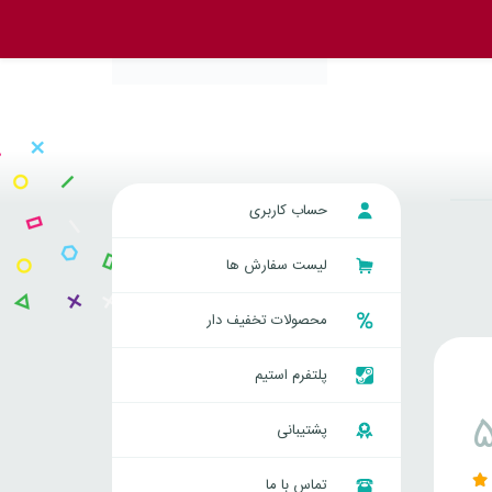
حساب کاربری
لیست سفارش ها
محصولات تخفیف دار
پلتفرم استیم
پشتیبانی
تماس با ما