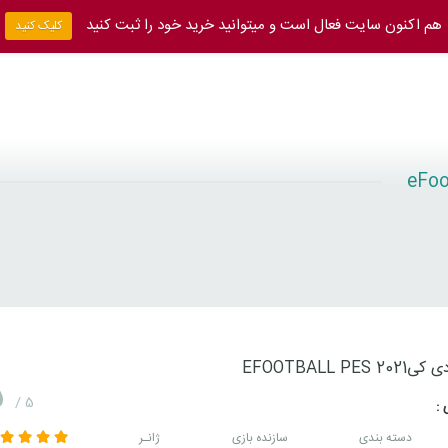
هم اکنون سایت فعال است و میتوانید خرید خود را ثبت کنید
کلیک کنید
EFOOTBALL PES 
5
/ 5
 :
دسته بندی
سازنده بازی
ژانـر