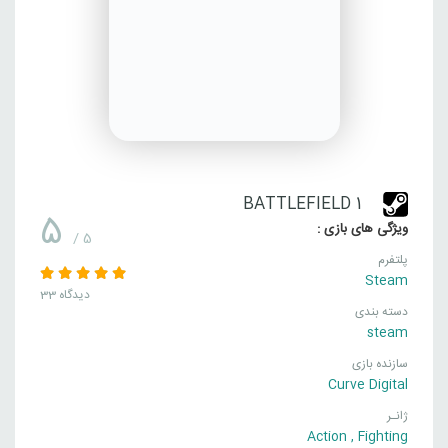
BATTLEFIELD 1
5
ویژگی های بازی :
/ 5
پلتفرم
Steam
33 دیدگاه
دسته بندی
steam
سازنده بازی
Curve Digital
ژانـر
Action
,
Fighting