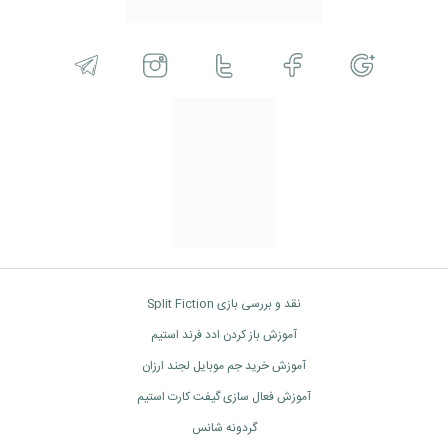
نقد و بررسی بازی Split Fiction
آموزش باز کردن ادد فرند استیم
آموزش خرید جم موبایل لجند ارزان
آموزش فعال سازی گیفت کارت استیم
گردونه شانس