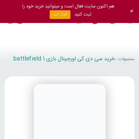
هم اکنون سایت فعال است و میتوانید خرید خود را
+
ثبت کنید
کلیک کنید
خرید سی دی کی اورجینال بازی battlefield 1
محصولات
/