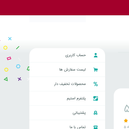
حساب کاربری
لیست سفارش ها
محصولات تخفیف دار
پلتفرم استیم
پشتیبانی
ه
تماس با ما