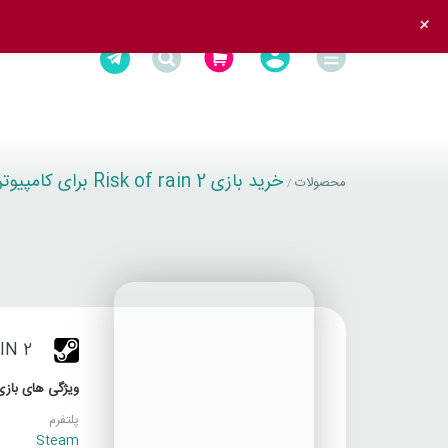
+
خرید بازی Risk of rain 2 برای کامپیوتر
محصولات
/
IN 2
ویژگی های بازی
پلتفرم
Steam