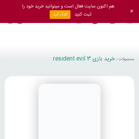
هم اکنون سایت فعال است و میتوانید خرید خود را
+
ثبت کنید
کلیک کنید
خرید بازی resident evil 3
محصولات
/