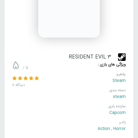
RESIDENT EVIL 3
5
ویژگی های بازی :
/ 5
پلتفرم
Steam
2 دیدگاه
دسته بندی
steam
سازنده بازی
Capcom
ژانـر
Action
,
Horror