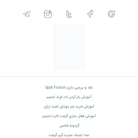
نقد و بررسی بازی Split Fiction
آموزش باز کردن ادد فرند استیم
آموزش خرید جم موبایل لجند ارزان
آموزش فعال سازی گیفت کارت استیم
گردونه شانس
نماد اعتماد سایت گیم گیفت