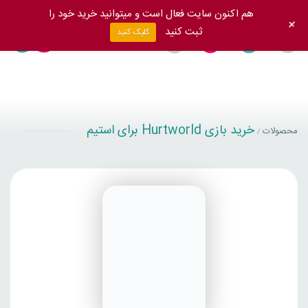
هم اکنون سایت فعال است و میتوانید خرید خود را
+
ثبت کنید
کلیک کنید
خرید بازی Hurtworld برای استیم
محصولات
/