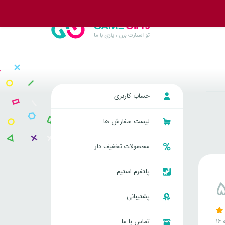
حساب کاربری
لیست سفارش ها
محصولات تخفیف دار
پلتفرم استیم
پشتیبانی
ه
تماس با ما