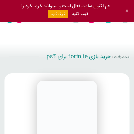
هم اکنون سایت فعال است و میتوانید خرید خود را
+
ثبت کنید
کلیک کنید
خرید بازی fortnite برای ps4
محصولات
/