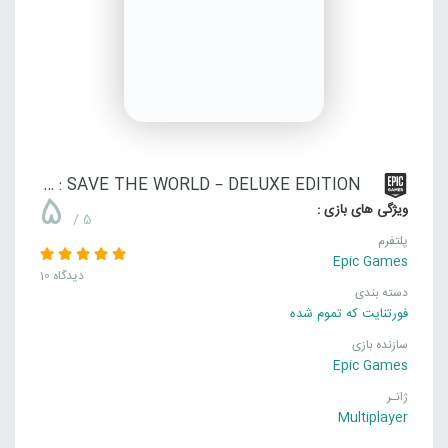
FORTNITE : SAVE THE WORLD – DELUXE EDITION
5
ویژگی های بازی :
/ 5
پلتفرم
Epic Games
10 دیدگاه
دسته بندی
فورتنایت که تموم شده
سازنده بازی
Epic Games
ژانـر
Multiplayer