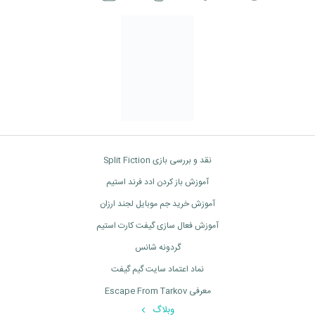
نقد و بررسی بازی Split Fiction
آموزش باز کردن ادد فرند استیم
آموزش خرید جم موبایل لجند ارزان
آموزش فعال سازی گیفت کارت استیم
گردونه شانس
نماد اعتماد سایت گیم گیفت
معرفی Escape From Tarkov
وبلاگ