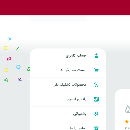
حساب کاربری
لیست سفارش ها
محصولات تخفیف دار
پلتفرم استیم
پشتیبانی
ه
تماس با ما