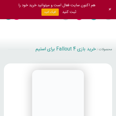
هم اکنون سایت فعال است و میتوانید خرید خود را
+
ثبت کنید
کلیک کنید
خرید بازی Fallout 4 برای استیم
محصولات
/