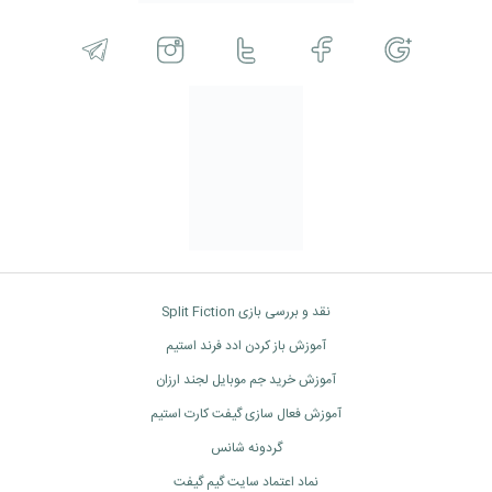
نقد و بررسی بازی Split Fiction
آموزش باز کردن ادد فرند استیم
آموزش خرید جم موبایل لجند ارزان
آموزش فعال سازی گیفت کارت استیم
گردونه شانس
نماد اعتماد سایت گیم گیفت