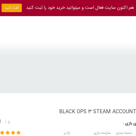
هم اکنون سایت فعال است و میتوانید خرید خود را ثبت کنید
کلیک کنید
BLACK OPS 3 STEAM ACCOUN
5
/ 5
 بازی :
دسته بندی
سازنده بازی
ژانـر