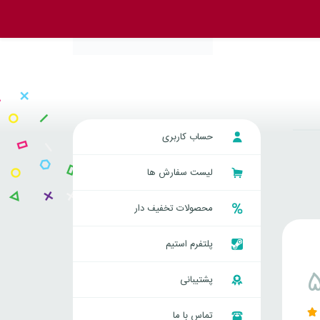
حساب کاربری
لیست سفارش ها
محصولات تخفیف دار
پلتفرم استیم
پشتیبانی
تماس با ما