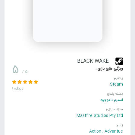
BLACK WAKE
5
ویژگی های بازی :
/ 5
پلتفرم
Steam
1 دیدگاه
دسته بندی
استیم ناموجود
سازنده بازی
Mastfire Studios Pty Ltd
ژانـر
Action
,
Advantue