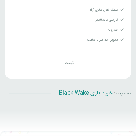
منطقه فعال سازی آزاد
گارانتی مادمالعمر
چندزبانه
تحویل حداکثر ۵ ساعت
قیمت :
خرید بازی Black Wake
محصولات
/