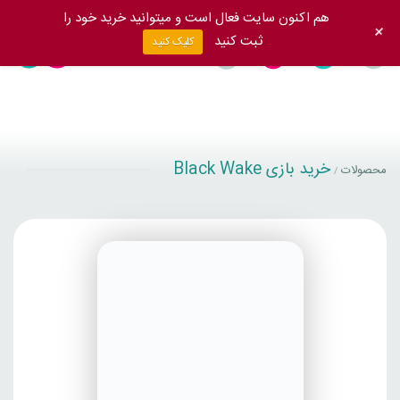
هم اکنون سایت فعال است و میتوانید خرید خود را
+
ثبت کنید
کلیک کنید
خرید بازی Black Wake
محصولات
/