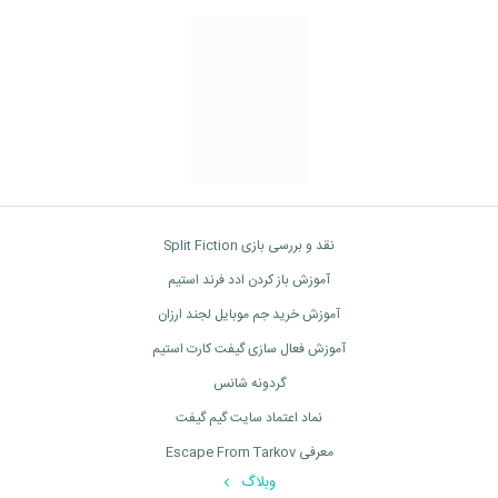
نقد و بررسی بازی Split Fiction
آموزش باز کردن ادد فرند استیم
آموزش خرید جم موبایل لجند ارزان
آموزش فعال سازی گیفت کارت استیم
گردونه شانس
نماد اعتماد سایت گیم گیفت
معرفی Escape From Tarkov
وبلاگ