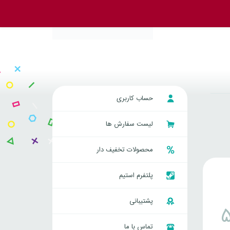
حساب کاربری
لیست سفارش ها
محصولات تخفیف دار
پلتفرم استیم
پشتیبانی
تماس با ما