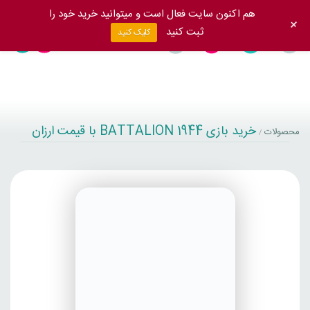
هم اکنون سایت فعال است و میتوانید خرید خود را
+
ثبت کنید
کلیک کنید
خرید بازی BATTALION 1944 با قیمت ارزان
محصولات
/