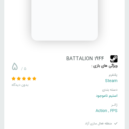
BATTALION 1944
5
ویژگی های بازی :
/ 5
پلتفرم
Steam
بدون دیدگاه
دسته بندی
استیم ناموجود
ژانـر
Action
,
FPS
منطقه فعال سازی آزاد