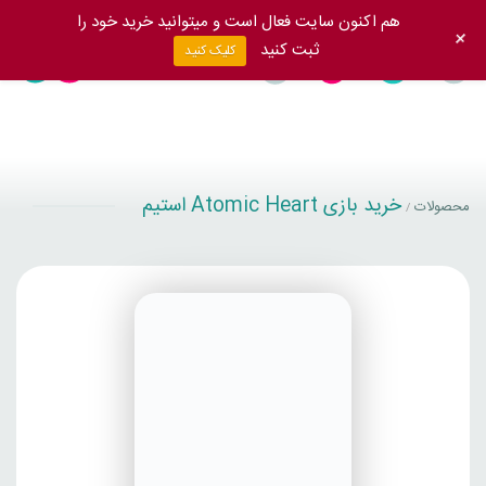
هم اکنون سایت فعال است و میتوانید خرید خود را
+
ثبت کنید
کلیک کنید
خرید بازی Atomic Heart استیم
محصولات
/