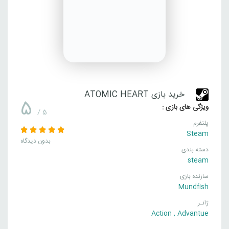
خرید بازی ATOMIC HEART
5
ویژگی های بازی :
/ 5
پلتفرم
Steam
بدون دیدگاه
دسته بندی
steam
سازنده بازی
Mundfish
ژانـر
Action
,
Advantue