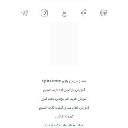
نقد و بررسی بازی Split Fiction
آموزش باز کردن ادد فرند استیم
آموزش خرید جم موبایل لجند ارزان
آموزش فعال سازی گیفت کارت استیم
گردونه شانس
نماد اعتماد سایت گیم گیفت