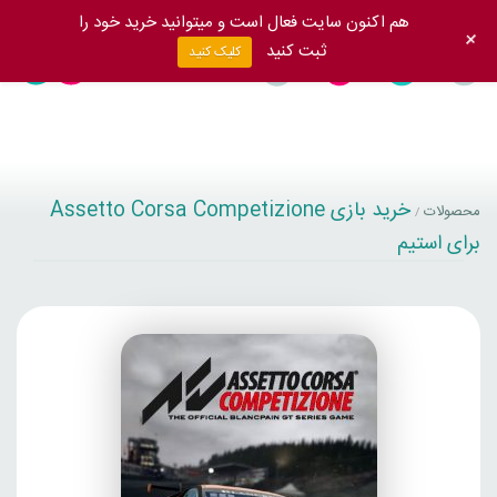
هم اکنون سایت فعال است و میتوانید خرید خود را
+
ثبت کنید
کلیک کنید
خرید بازی Assetto Corsa Competizione
محصولات
/
برای استیم