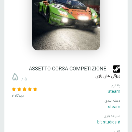
ASSETTO CORSA COMPETIZIONE
5
ویژگی های بازی :
/ 5
پلتفرم
Steam
2 دیدگاه
دسته بندی
steam
سازنده بازی
11 bit studios
ژانـر