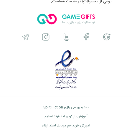
برخی از محصولات) در خدمت شماست.
نقد و بررسی بازی Split Fiction
آموزش باز کردن ادد فرند استیم
آموزش خرید جم موبایل لجند ارزان