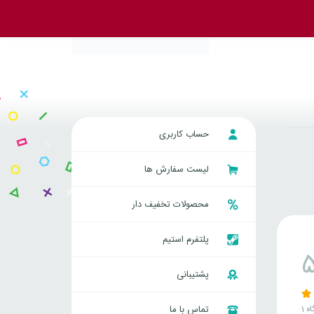
حساب کاربری
لیست سفارش ها
محصولات تخفیف دار
پلتفرم استیم
پشتیبانی
اه
تماس با ما