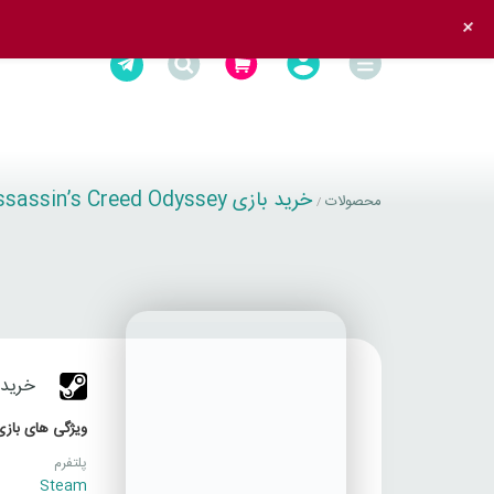
+
خرید بازی Assassin’s Creed Odyssey
محصولات
/
خرید بازی DYSSEY
ویژگی های بازی
پلتفرم
Steam