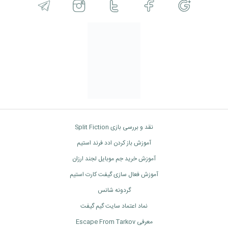
نقد و بررسی بازی Split Fiction
آموزش باز کردن ادد فرند استیم
آموزش خرید جم موبایل لجند ارزان
آموزش فعال سازی گیفت کارت استیم
گردونه شانس
نماد اعتماد سایت گیم گیفت
معرفی Escape From Tarkov