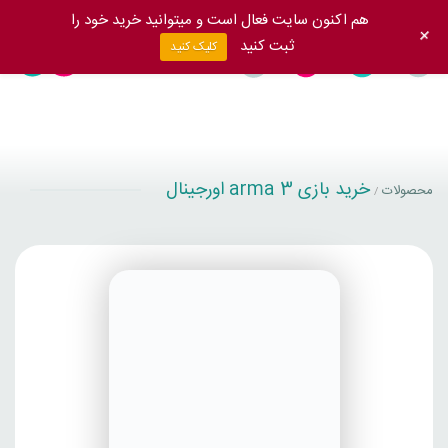
هم اکنون سایت فعال است و میتوانید خرید خود را
+
ثبت کنید
کلیک کنید
خرید بازی arma 3 اورجینال
محصولات
/