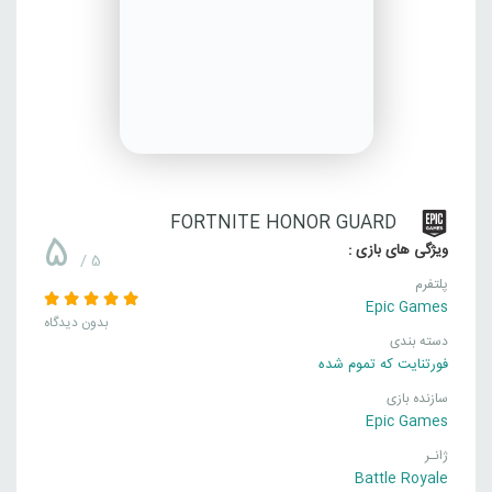
FORTNITE HONOR GUARD
5
ویژگی های بازی :
/ 5
پلتفرم
Epic Games
بدون دیدگاه
دسته بندی
فورتنایت که تموم شده
سازنده بازی
Epic Games
ژانـر
Battle Royale