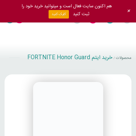
هم اکنون سایت فعال است و میتوانید خرید خود را
+
ثبت کنید
کلیک کنید
خرید ایتم FORTNITE Honor Guard
محصولات
/