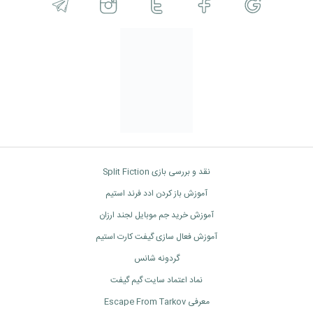
نقد و بررسی بازی Split Fiction
آموزش باز کردن ادد فرند استیم
آموزش خرید جم موبایل لجند ارزان
آموزش فعال سازی گیفت کارت استیم
گردونه شانس
نماد اعتماد سایت گیم گیفت
معرفی Escape From Tarkov