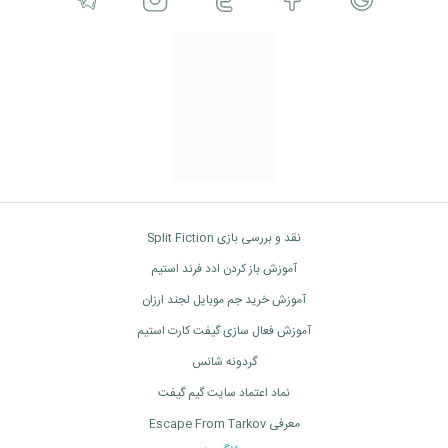
نقد و بررسی بازی Split Fiction
آموزش باز کردن ادد فرند استیم
آموزش خرید جم موبایل لجند ارزان
آموزش فعال سازی گیفت کارت استیم
گردونه شانس
نماد اعتماد سایت گیم گیفت
معرفی Escape From Tarkov