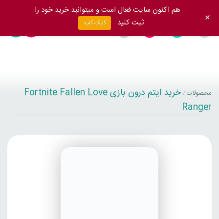
هم اکنون سایت فعال است و میتوانید خرید خود را
+
ثبت کنید
کلیک کنید
خرید ایتم درون بازی Fortnite Fallen Love
محصولات
/
Ranger