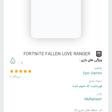
FORTNITE FALLEN LOVE RANGER
5
ویژگی های بازی :
/ 5
پلتفرم
Epic Games
2 دیدگاه
دسته بندی
فورتنایت که تموم شده
ژانـر
Multiplayer
منطقه فعال سازی آزاد