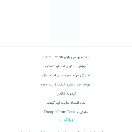
نقد و بررسی بازی Split Fiction
آموزش باز کردن ادد فرند استیم
آموزش خرید جم موبایل لجند ارزان
آموزش فعال سازی گیفت کارت استیم
گردونه شانس
نماد اعتماد سایت گیم گیفت
معرفی Escape From Tarkov
وبلاگ