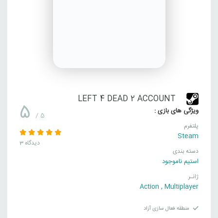
LEFT 4 DEAD 2 ACCOUNT
5
ویژگی های بازی :
/ 5
پلتفرم
Steam
3 دیدگاه
دسته بندی
استیم ناموجود
ژانـر
Action
,
Multiplayer
منطقه فعال سازی آزاد