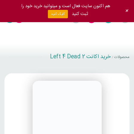
هم اکنون سایت فعال است و میتوانید خرید خود را
+
ثبت کنید
کلیک کنید
خرید اکانت Left 4 Dead 2
محصولات
/