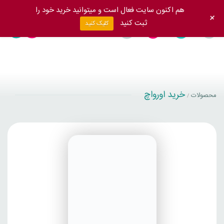
هم اکنون سایت فعال است و میتوانید خرید خود را
+
ثبت کنید
کلیک کنید
خرید اورواچ
محصولات
/