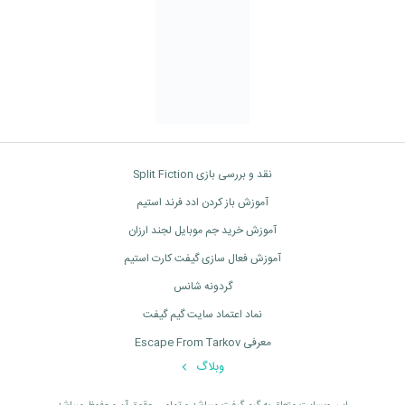
نقد و بررسی بازی Split Fiction
آموزش باز کردن ادد فرند استیم
آموزش خرید جم موبایل لجند ارزان
آموزش فعال سازی گیفت کارت استیم
گردونه شانس
نماد اعتماد سایت گیم گیفت
معرفی Escape From Tarkov
وبلاگ