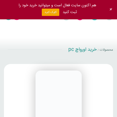
هم اکنون سایت فعال است و میتوانید خرید خود را
+
ثبت کنید
کلیک کنید
خرید اورواچ pc
محصولات
/