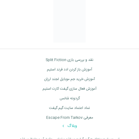
نقد و بررسی بازی Split Fiction
آموزش باز کردن ادد فرند استیم
آموزش خرید جم موبایل لجند ارزان
آموزش فعال سازی گیفت کارت استیم
گردونه شانس
نماد اعتماد سایت گیم گیفت
معرفی Escape From Tarkov
وبلاگ