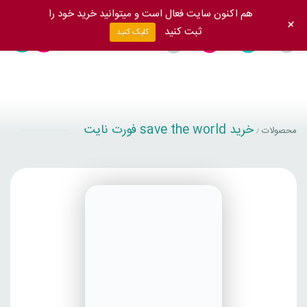
هم اکنون سایت فعال است و میتوانید خرید خود را
+
ثبت کنید
کلیک کنید
خريد save the world فورت نايت
محصولات
/