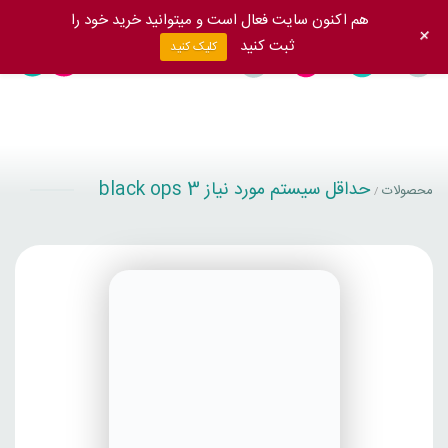
هم اکنون سایت فعال است و میتوانید خرید خود را
+
ثبت کنید
کلیک کنید
حداقل سیستم مورد نیاز black ops 3
محصولات
/