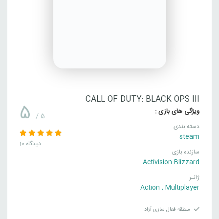
CALL OF DUTY: BLACK OPS III
5
ویژگی های بازی :
/ 5
دسته بندی
steam
10 دیدگاه
سازنده بازی
Activision Blizzard
ژانـر
Action
,
Multiplayer
منطقه فعال سازی آزاد