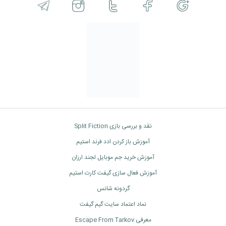
نقد و بررسی بازی Split Fiction
آموزش باز کردن ادد فرند استیم
آموزش خرید جم موبایل لجند ارزان
آموزش فعال سازی گیفت کارت استیم
گردونه شانس
نماد اعتماد سایت گیم گیفت
معرفی Escape From Tarkov