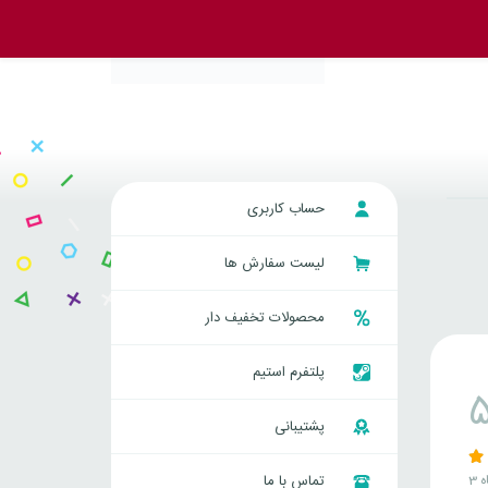
حساب کاربری
لیست سفارش ها
محصولات تخفیف دار
پلتفرم استیم
پشتیبانی
ه
تماس با ما