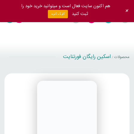
هم اکنون سایت فعال است و میتوانید خرید خود را
+
ثبت کنید
کلیک کنید
اسکین رایگان فورتنایت
محصولات
/