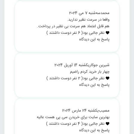
محمد
سه‌شنبه 7 می 2024
واقعا در سرعت نظیر ندارید.
هم قابل اعتماد هم سرعت بی نظیر در پرداخت.
نظر جالبی بود
(
6
نفر دوست داشتند )
پاسخ به این دیدگاه
شیرین جوکار
یکشنبه 14 آوریل 2024
چهار بار خرید کردم راضیم
نظر جالبی بود
(
2
نفر دوست داشتند )
پاسخ به این دیدگاه
مصیب
یکشنبه 24 مارس 2024
بهترین سایت برای خریدن سی پی هست عالیه
نظر جالبی بود
(
4
نفر دوست داشتند )
پاسخ به این دیدگاه