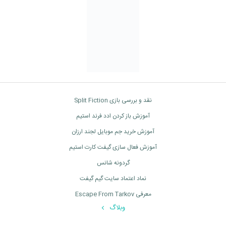
نقد و بررسی بازی Split Fiction
آموزش باز کردن ادد فرند استیم
آموزش خرید جم موبایل لجند ارزان
آموزش فعال سازی گیفت کارت استیم
گردونه شانس
نماد اعتماد سایت گیم گیفت
معرفی Escape From Tarkov
وبلاگ