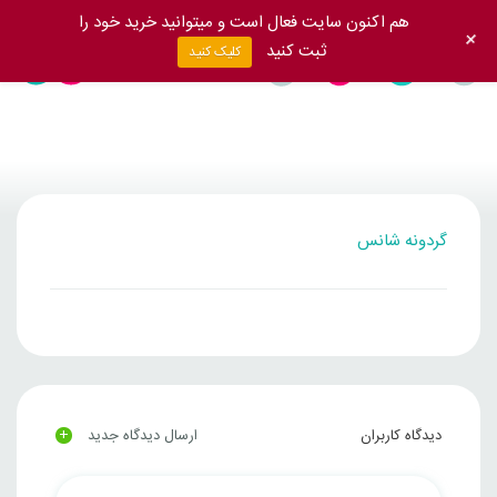
هم اکنون سایت فعال است و میتوانید خرید خود را
+
ثبت کنید
کلیک کنید
گردونه شانس
+
دیدگاه کاربران
ارسال دیدگاه جدید