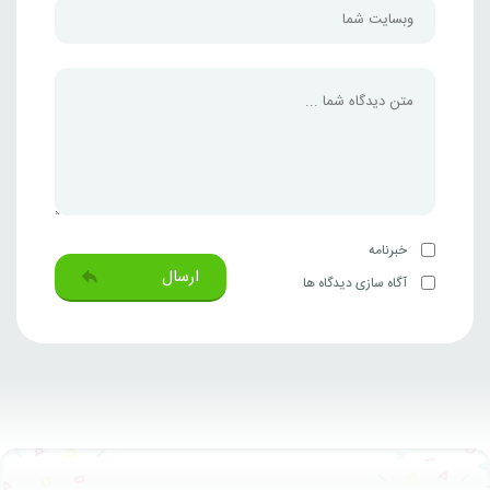
خبرنامه
ارسال
آگاه سازی دیدگاه ها