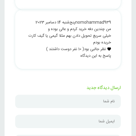
nomohammad939
پنج‌شنبه 14 دسامبر 2023
من چندین دفه خرید کردم و عالی بوده و
خیلی سریع تحویل دادن بهم مثلا گیمی یا گیف کارت
خریده بودم
نظر جالبی بود
(
10
نفر دوست داشتند )
پاسخ به این دیدگاه
ارسال دیدگاه جدید