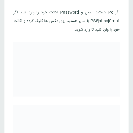
اگر Pc هستید ایمیل و ‌Password اکانت خود را وارد کنید اگر
PS4|xbox|Gmail یا سایر هستید روی عکس ها کلیک کرده و اکانت
خود را وارد کنید تا وارد شوید.