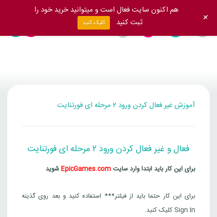
هم اکنون سایت فعال است و میتوانید خرید خود را
+
ثبت کنید
کلیک کنید
آموزش غیر فعال کردن ورود ۲ مرحله ای فورتنایت
فعال و غیر فعال کردن ورود ۲ مرحله ای فورتنایت
برای این کار باید ابتدا وارد سایت
EpicGames.com
شوید
برای این کار حتما باید از فیلتر*** استفاده کنید و بعد روی گذینه
‌Sign In کلیک کنید.