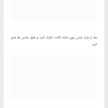
بعد از وارد شدن روی دکمه اکانت کلیک کنید و طبق عکس ها عمل
کنید