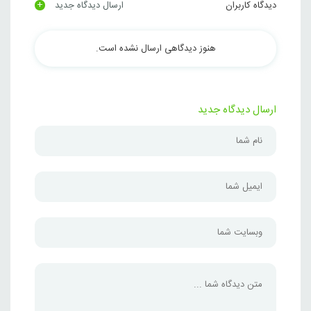
+
دیدگاه کاربران
ارسال دیدگاه جدید
هنوز دیدگاهی ارسال نشده است.
ارسال دیدگاه جدید