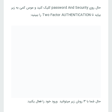
حال روی password And Security کلیک کنید و موس کمی به زیر
بیاید تا Two Factor AUTHENTICATION را ببینید:
حال شما با ۳ روش زیر میتوانید ورود خود را فعال یکنید: