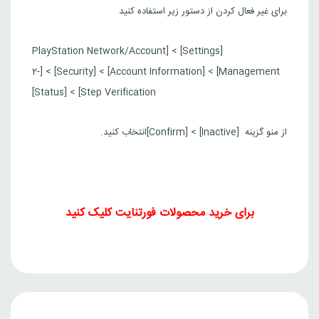
برای غیر فعال کردن از دستور زیر استفاده کنید
[Settings] > [PlayStation Network/Account
Management] > [Account Information] > [Security] > [2-
Step Verification] > [Status]
از منو گزینه [Inactive] > [Confirm]انتخاب کنید.
برای خرید محصولات فورتنایت کلیک کنید