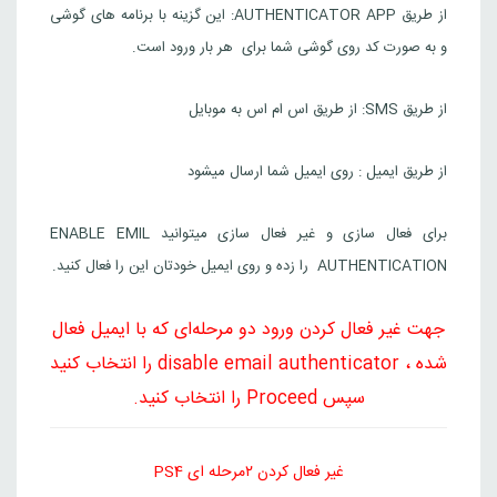
از طریق AUTHENTICATOR APP: این گزینه با برنامه های گوشی
و به صورت کد روی گوشی شما برای هر بار ورود است.
از طریق SMS: از طریق اس ام اس به موبایل
از طریق ایمیل‌‌ : روی ایمیل شما ارسال میشود
برای فعال سازی و غیر فعال سازی میتوانید ENABLE EMIL
AUTHENTICATION را زده و روی ایمیل خودتان این را فعال کنید.
جهت غیر فعال کردن ورود دو مرحله‌ای که با ایمیل فعال
شده ، disable email authenticator را انتخاب کنید
سپس Proceed را انتخاب کنید.
غیر فعال کردن ۲مرحله ای ‌PS4