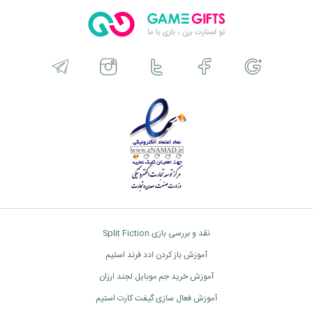
نقد و بررسی بازی Split Fiction
آموزش باز کردن ادد فرند استیم
آموزش خرید جم موبایل لجند ارزان
آموزش فعال سازی گیفت کارت استیم