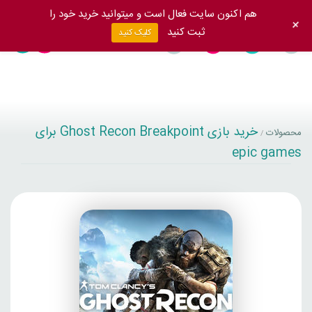
هم اکنون سایت فعال است و میتوانید خرید خود را
+
ثبت کنید
کلیک کنید
خرید بازی Ghost Recon Breakpoint برای
محصولات
/
epic games