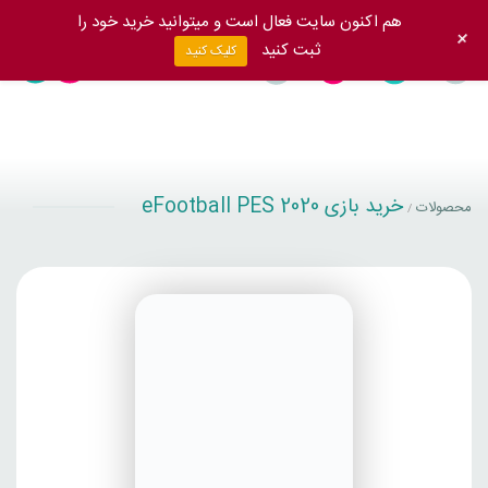
هم اکنون سایت فعال است و میتوانید خرید خود را
+
ثبت کنید
کلیک کنید
خرید بازی eFootball PES 2020
محصولات
/