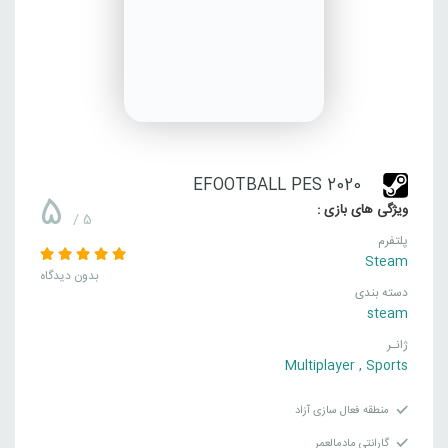
EFOOTBALL PES 2020
5
ویژگی های بازی :
/ 5
پلتفرم
Steam
بدون دیدگاه
دسته بندی
steam
ژانـر
Multiplayer
,
Sports
منطقه فعال سازی آزاد
گارانتی مادمالعمر