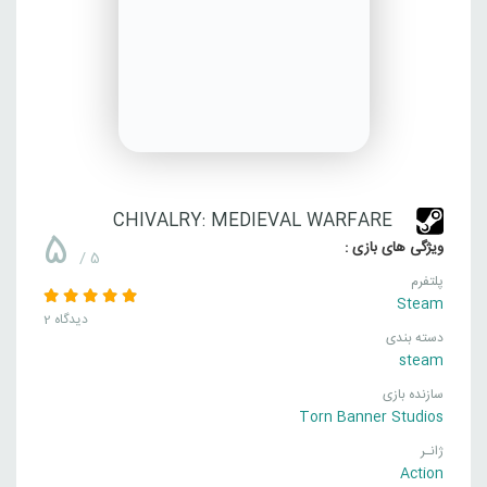
CHIVALRY: MEDIEVAL WARFARE
5
ویژگی های بازی :
/ 5
پلتفرم
Steam
2 دیدگاه
دسته بندی
steam
سازنده بازی
Torn Banner Studios
ژانـر
Action