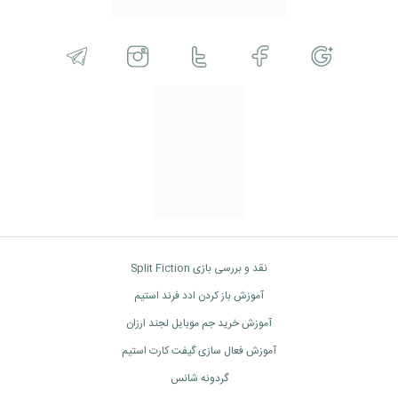
نقد و بررسی بازی Split Fiction
آموزش باز کردن ادد فرند استیم
آموزش خرید جم موبایل لجند ارزان
آموزش فعال سازی گیفت کارت استیم
گردونه شانس