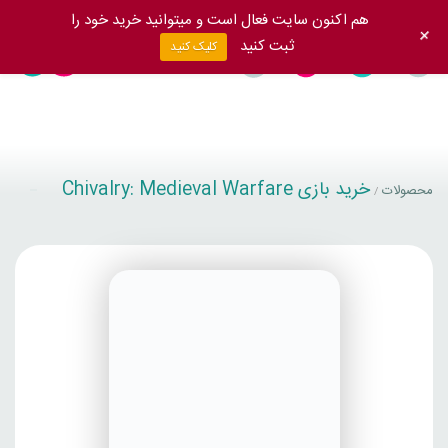
هم اکنون سایت فعال است و میتوانید خرید خود را
+
ثبت کنید
کلیک کنید
خرید بازی Chivalry: Medieval Warfare
محصولات
/