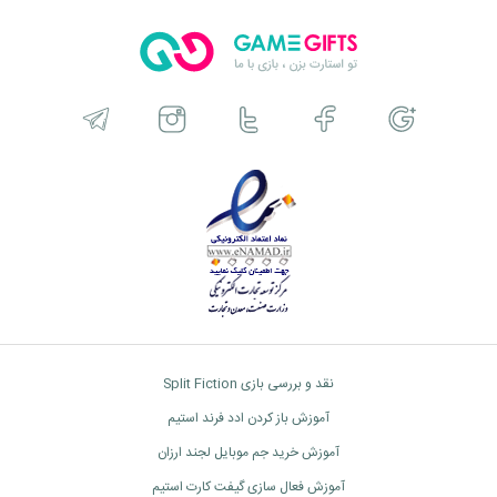
نقد و بررسی بازی Split Fiction
آموزش باز کردن ادد فرند استیم
آموزش خرید جم موبایل لجند ارزان
آموزش فعال سازی گیفت کارت استیم