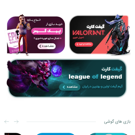
بازی های گوشی