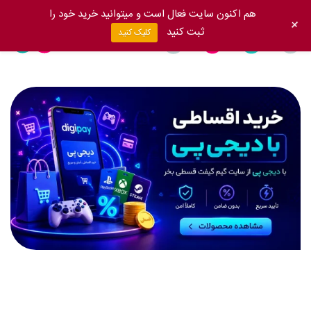
هم اکنون سایت فعال است و میتوانید خرید خود را
+
ثبت کنید
کلیک کنید