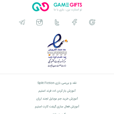
نقد و بررسی بازی Split Fiction
آموزش باز کردن ادد فرند استیم
آموزش خرید جم موبایل لجند ارزان
آموزش فعال سازی گیفت کارت استیم