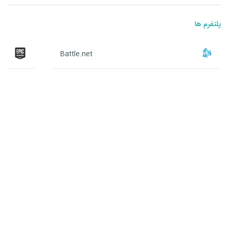
پلتفرم ها
Battle.net
Battle.net